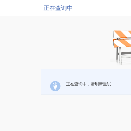
正在查询中
正在查询中，请刷新重试