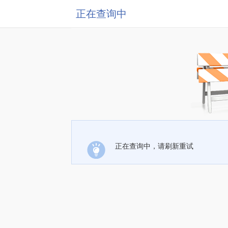
正在查询中
正在查询中，请刷新重试