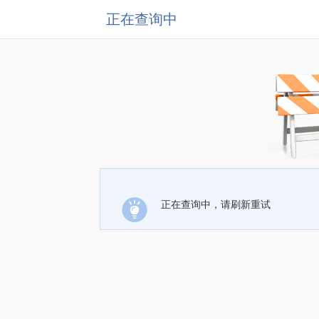
正在查询中
正在查询中，请刷新重试