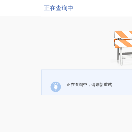
正在查询中
正在查询中，请刷新重试