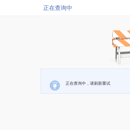
正在查询中
正在查询中，请刷新重试