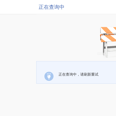
正在查询中
正在查询中，请刷新重试