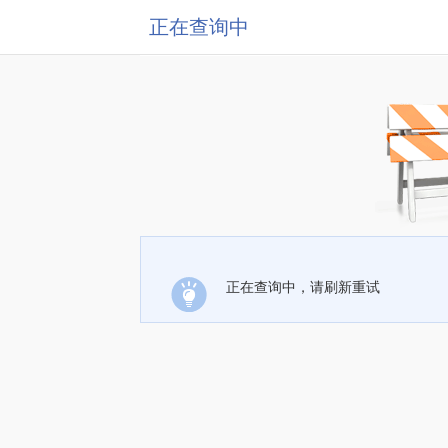
正在查询中
正在查询中，请刷新重试