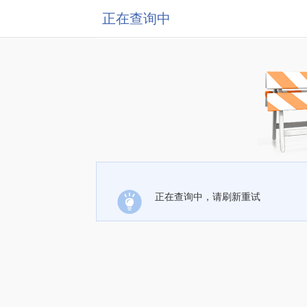
正在查询中
正在查询中，请刷新重试