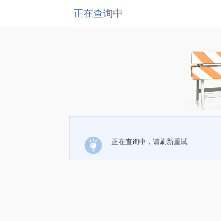
正在查询中
正在查询中，请刷新重试