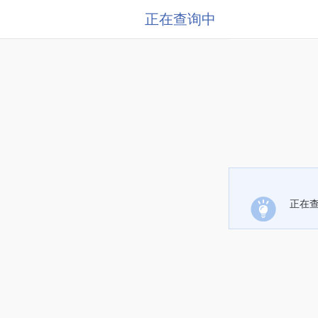
正在查询中
正在