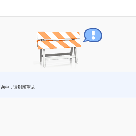
查询中，请刷新重试